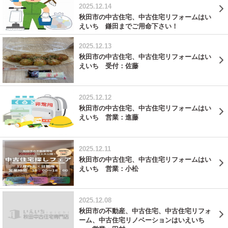
2025.12.14
秋田市の中古住宅、中古住宅リフォームはい
えいち 鎌田までご用命下さい！
2025.12.13
秋田市の中古住宅、中古住宅リフォームはい
えいち 受付：佐藤
2025.12.12
秋田市の中古住宅、中古住宅リフォームはい
えいち 営業：進藤
2025.12.11
秋田市の中古住宅、中古住宅リフォームはい
えいち 営業：小松
2025.12.08
秋田市の不動産、中古住宅、中古住宅リフォ
ーム、中古住宅リノベーションはいえいち