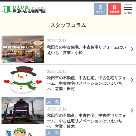
スタッフコラム
2025.12.18
秋田市の中古住宅、中古住宅リフォームはい
えいち 営業：小松
2025.12.15
秋田市の不動産、中古住宅、中古住宅リフォ
ーム、中古住宅リノベーションはいえいち
へ 営業：田村
人 気
2025.12.14
秋田市の不動産、中古住宅、中古住宅リフォ
ーム、中古住宅リノベーションはいえいち
へ 営業：鈴木
人 気