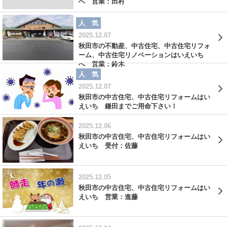
へ 営業：田村
人 気
2025.12.07
秋田市の不動産、中古住宅、中古住宅リフォ
ーム、中古住宅リノベーションはいえいち
へ 営業：鈴木
人 気
2025.12.07
秋田市の中古住宅、中古住宅リフォームはい
えいち 鎌田までご用命下さい！
2025.12.06
秋田市の中古住宅、中古住宅リフォームはい
えいち 受付：佐藤
2025.12.05
秋田市の中古住宅、中古住宅リフォームはい
えいち 営業：進藤