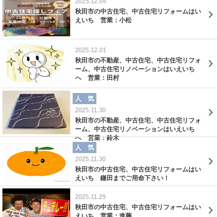
2025.12.04
秋田市の中古住宅、中古住宅リフォームはい
えいち 営業：小松
2025.12.01
秋田市の不動産、中古住宅、中古住宅リフォ
ーム、中古住宅リノベーションはいえいち
へ 営業：田村
人 気
2025.11.30
秋田市の不動産、中古住宅、中古住宅リフォ
ーム、中古住宅リノベーションはいえいち
へ 営業：鈴木
人 気
2025.11.30
秋田市の中古住宅、中古住宅リフォームはい
えいち 鎌田までご用命下さい！
2025.11.29
秋田市の中古住宅、中古住宅リフォームはい
えいち 営業：進藤