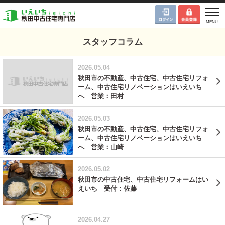
スタッフコラム
2026.05.04
秋田市の不動産、中古住宅、中古住宅リフォ
ーム、中古住宅リノベーションはいえいち
へ 営業：田村
2026.05.03
秋田市の不動産、中古住宅、中古住宅リフォ
ーム、中古住宅リノベーションはいえいち
へ 営業：山崎
2026.05.02
秋田市の中古住宅、中古住宅リフォームはい
えいち 受付：佐藤
2026.04.27