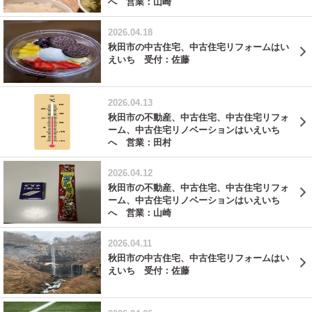
へ 営業：山崎
2026.04.18
秋田市の中古住宅、中古住宅リフォームはい
えいち 受付：佐藤
2026.04.13
秋田市の不動産、中古住宅、中古住宅リフォ
ーム、中古住宅リノベーションはいえいち
へ 営業：田村
2026.04.12
秋田市の不動産、中古住宅、中古住宅リフォ
ーム、中古住宅リノベーションはいえいち
へ 営業：山崎
2026.04.11
秋田市の中古住宅、中古住宅リフォームはい
えいち 受付：佐藤