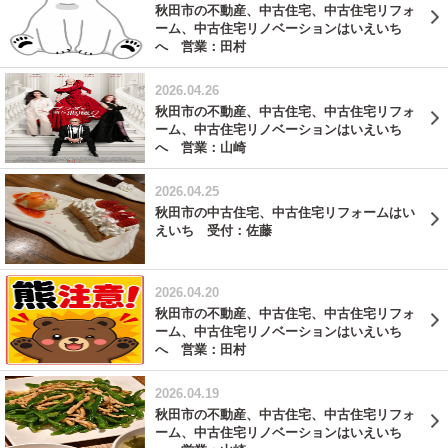
秋田市の不動産、中古住宅、中古住宅リフォ
ーム、中古住宅リノベーションはいえいち
へ 営業：田村
2026.04.26
秋田市の不動産、中古住宅、中古住宅リフォ
ーム、中古住宅リノベーションはいえいち
へ 営業：山崎
2026.04.25
秋田市の中古住宅、中古住宅リフォームはい
えいち 受付：佐藤
2026.04.20
秋田市の不動産、中古住宅、中古住宅リフォ
ーム、中古住宅リノベーションはいえいち
へ 営業：田村
2026.04.19
秋田市の不動産、中古住宅、中古住宅リフォ
ーム、中古住宅リノベーションはいえいち