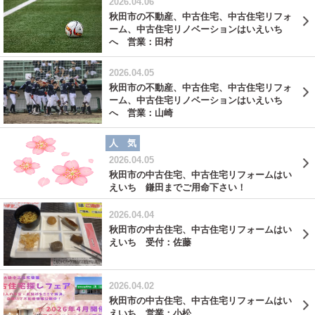
2026.04.06
秋田市の不動産、中古住宅、中古住宅リフォ
ーム、中古住宅リノベーションはいえいち
へ 営業：田村
2026.04.05
秋田市の不動産、中古住宅、中古住宅リフォ
ーム、中古住宅リノベーションはいえいち
へ 営業：山崎
人 気
2026.04.05
秋田市の中古住宅、中古住宅リフォームはい
えいち 鎌田までご用命下さい！
2026.04.04
秋田市の中古住宅、中古住宅リフォームはい
えいち 受付：佐藤
2026.04.02
秋田市の中古住宅、中古住宅リフォームはい
えいち 営業：小松