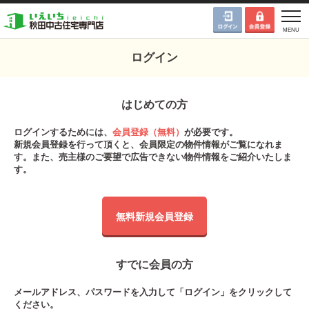
ログイン
はじめての方
ログインするためには、
会員登録（無料）
が必要です。
新規会員登録を行って頂くと、会員限定の物件情報がご覧になれま
す。また、売主様のご要望で広告できない物件情報をご紹介いたしま
す。
無料新規会員登録
すでに会員の方
メールアドレス、パスワードを入力して「ログイン」をクリックして
ください。