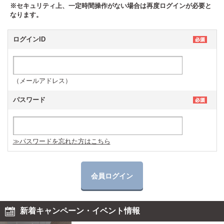
※セキュリティ上、一定時間操作がない場合は再度ログインが必要と
なります。
ログインID
（メールアドレス）
パスワード
≫パスワードを忘れた方はこちら
新着キャンペーン・イベント情報