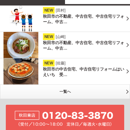
NEW
[田村]
秋田市の不動産、中古住宅、中古住宅リフォ
ーム、中古…
NEW
[山崎]
秋田市の不動産、中古住宅、中古住宅リフォ
ーム、中古…
NEW
[佐藤]
秋田市の中古住宅、中古住宅リフォームはい
えいち 受…
一覧へ