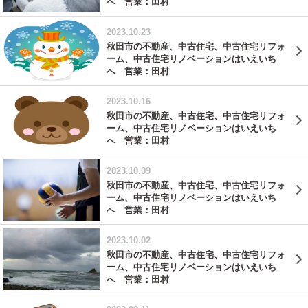
へ 営業：田村
2023.10.23
秋田市の不動産、中古住宅、中古住宅リフォ
ーム、中古住宅リノベーションはいえいち
へ 営業：田村
2023.10.16
秋田市の不動産、中古住宅、中古住宅リフォ
ーム、中古住宅リノベーションはいえいち
へ 営業：田村
2023.10.09
秋田市の不動産、中古住宅、中古住宅リフォ
ーム、中古住宅リノベーションはいえいち
へ 営業：田村
2023.10.02
秋田市の不動産、中古住宅、中古住宅リフォ
ーム、中古住宅リノベーションはいえいち
へ 営業：田村