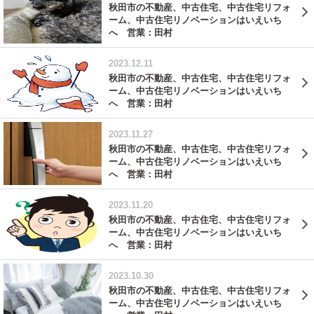
秋田市の不動産、中古住宅、中古住宅リフォ
ーム、中古住宅リノベーションはいえいち
へ 営業：田村
2023.12.11
秋田市の不動産、中古住宅、中古住宅リフォ
ーム、中古住宅リノベーションはいえいち
へ 営業：田村
2023.11.27
秋田市の不動産、中古住宅、中古住宅リフォ
ーム、中古住宅リノベーションはいえいち
へ 営業：田村
2023.11.20
秋田市の不動産、中古住宅、中古住宅リフォ
ーム、中古住宅リノベーションはいえいち
へ 営業：田村
2023.10.30
秋田市の不動産、中古住宅、中古住宅リフォ
ーム、中古住宅リノベーションはいえいち