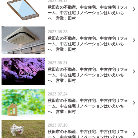
2023.09.11
秋田市の不動産、中古住宅、中古住宅リフォ
ーム、中古住宅リノベーションはいえいち
へ 営業：田村
2023.08.28
秋田市の不動産、中古住宅、中古住宅リフォ
ーム、中古住宅リノベーションはいえいち
へ 営業：田村
2023.08.21
秋田市の不動産、中古住宅、中古住宅リフォ
ーム、中古住宅リノベーションはいえいち
へ 営業：田村
2023.07.24
秋田市の不動産、中古住宅、中古住宅リフォ
ーム、中古住宅リノベーションはいえいち
へ 営業：田村
2023.07.10
秋田市の不動産、中古住宅、中古住宅リフォ
ーム、中古住宅リノベーションはいえいち