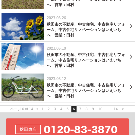
へ 営業：田村
2023.06.26
秋田市の不動産、中古住宅、中古住宅リフォ
ーム、中古住宅リノベーションはいえいち
へ 営業：田村
2023.06.19
秋田市の不動産、中古住宅、中古住宅リフォ
ーム、中古住宅リノベーションはいえいち
へ 営業：田村
2023.06.12
秋田市の不動産、中古住宅、中古住宅リフォ
ーム、中古住宅リノベーションはいえいち
へ 営業：田村
ページ 6 of 14
<
1
2
3
4
5
6
7
8
9
10
...
14
>