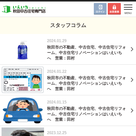
スタッフコラム
2024.01.29
秋田市の不動産、中古住宅、中古住宅リフォ
ーム、中古住宅リノベーションはいえいち
へ 営業：田村
2024.01.22
秋田市の不動産、中古住宅、中古住宅リフォ
ーム、中古住宅リノベーションはいえいち
へ 営業：田村
2024.01.15
秋田市の不動産、中古住宅、中古住宅リフォ
ーム、中古住宅リノベーションはいえいち
へ 営業：田村
2023.12.25