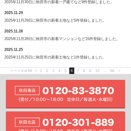
2025年11月30日に秋田市の新着一戸建てなど9件登録しました。
2025.11.29
2025年11月29日に秋田市の新着土地など5件登録しました。
2025.11.28
2025年11月28日に秋田市の新着マンションなど15件登録しました。
2025.11.25
2025年11月25日に秋田市の新着土地など1件登録しました。
ページ 6 of 66
<
1
2
3
4
5
6
7
8
9
10
...
66
>