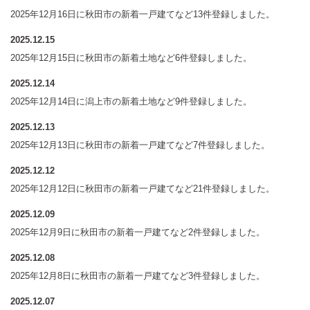
2025年12月16日に秋田市の新着一戸建てなど13件登録しました。
2025.12.15
2025年12月15日に秋田市の新着土地など6件登録しました。
2025.12.14
2025年12月14日に潟上市の新着土地など9件登録しました。
2025.12.13
2025年12月13日に秋田市の新着一戸建てなど7件登録しました。
2025.12.12
2025年12月12日に秋田市の新着一戸建てなど21件登録しました。
2025.12.09
2025年12月9日に秋田市の新着一戸建てなど2件登録しました。
2025.12.08
2025年12月8日に秋田市の新着一戸建てなど3件登録しました。
2025.12.07