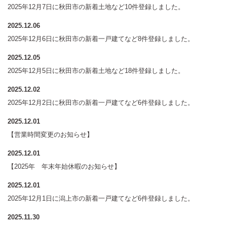
2025年12月7日に秋田市の新着土地など10件登録しました。
2025.12.06
2025年12月6日に秋田市の新着一戸建てなど8件登録しました。
2025.12.05
2025年12月5日に秋田市の新着土地など18件登録しました。
2025.12.02
2025年12月2日に秋田市の新着一戸建てなど6件登録しました。
2025.12.01
【営業時間変更のお知らせ】
2025.12.01
【2025年 年末年始休暇のお知らせ】
2025.12.01
2025年12月1日に潟上市の新着一戸建てなど6件登録しました。
2025.11.30