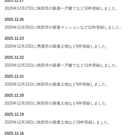
2025.12.27
2025年12月27日に秋田市の新着一戸建てなど10件登録しました。
2025.12.26
2025年12月26日に秋田市の新着マンションなど12件登録しました。
2025.12.23
2025年12月23日に男鹿市の新着土地など5件登録しました。
2025.12.22
2025年12月22日に秋田市の新着一戸建てなど11件登録しました。
2025.12.21
2025年12月21日に秋田市の新着土地など5件登録しました。
2025.12.20
2025年12月20日に秋田市の新着土地など4件登録しました。
2025.12.19
2025年12月19日に秋田市の新着土地など19件登録しました。
2025.12.16