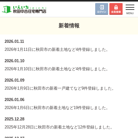
新着情報
2026.01.11
2026年1月11日に秋田市の新着土地など4件登録しました。
2026.01.10
2026年1月10日に秋田市の新着土地など4件登録しました。
2026.01.09
2026年1月9日に秋田市の新着一戸建てなど9件登録しました。
2026.01.06
2026年1月6日に秋田市の新着土地など19件登録しました。
2025.12.28
2025年12月28日に秋田市の新着土地など12件登録しました。