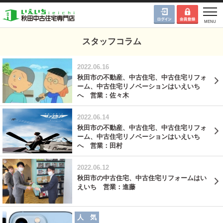
スタッフコラム
2022.06.16
秋田市の不動産、中古住宅、中古住宅リフォ
ーム、中古住宅リノベーションはいえいち
へ 営業：佐々木
2022.06.14
秋田市の不動産、中古住宅、中古住宅リフォ
ーム、中古住宅リノベーションはいえいち
へ 営業：田村
2022.06.12
秋田市の中古住宅、中古住宅リフォームはい
えいち 営業：進藤
人 気