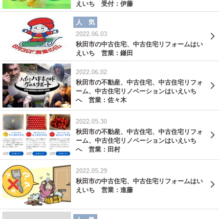
えいち 受付：伊藤
人 気
2022.06.03
秋田市の中古住宅、中古住宅リフォームはい
えいち 営業：鎌田
2022.06.02
秋田市の不動産、中古住宅、中古住宅リフォ
ーム、中古住宅リノベーションはいえいち
へ 営業：佐々木
2022.05.30
秋田市の不動産、中古住宅、中古住宅リフォ
ーム、中古住宅リノベーションはいえいち
へ 営業：田村
2022.05.29
秋田市の中古住宅、中古住宅リフォームはい
えいち 営業：進藤