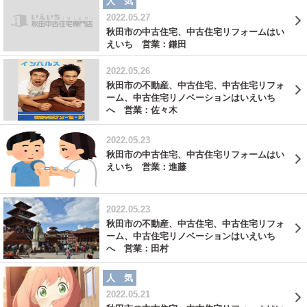
人 気
2022.05.27
秋田市の中古住宅、中古住宅リフォームはい
えいち 営業：鎌田
2022.05.26
秋田市の不動産、中古住宅、中古住宅リフォ
ーム、中古住宅リノベーションはいえいち
へ 営業：佐々木
2022.05.23
秋田市の中古住宅、中古住宅リフォームはい
えいち 営業：進藤
2022.05.23
秋田市の不動産、中古住宅、中古住宅リフォ
ーム、中古住宅リノベーションはいえいち
へ 営業：田村
人 気
2022.05.21