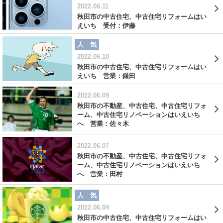
2022.06.11
秋田市の中古住宅、中古住宅リフォームはい
えいち 受付：伊藤
人 気
2022.06.10
秋田市の中古住宅、中古住宅リフォームはい
えいち 営業：鎌田
2022.06.09
秋田市の不動産、中古住宅、中古住宅リフォ
ーム、中古住宅リノベーションはいえいち
へ 営業：佐々木
2022.06.07
秋田市の不動産、中古住宅、中古住宅リフォ
ーム、中古住宅リノベーションはいえいち
へ 営業：田村
人 気
2022.06.04
秋田市の中古住宅、中古住宅リフォームはい