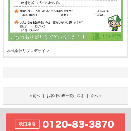
株式会社リプロデザイン
«
前へ
｜
お客様の声一覧に戻る
｜
次へ
»