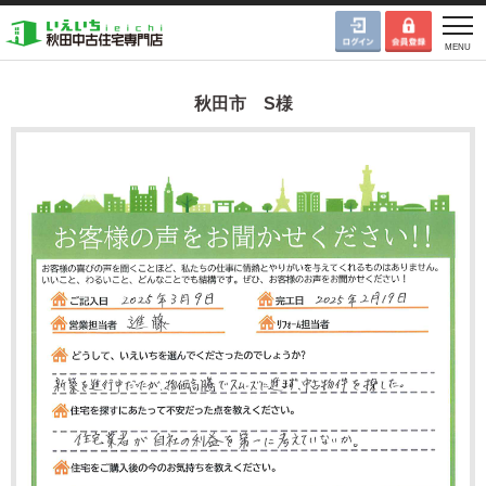
秋田市 S様