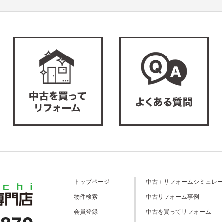
トップページ
中古＋リフォームシミュレ
物件検索
中古リフォーム事例
会員登録
中古を買ってリフォーム