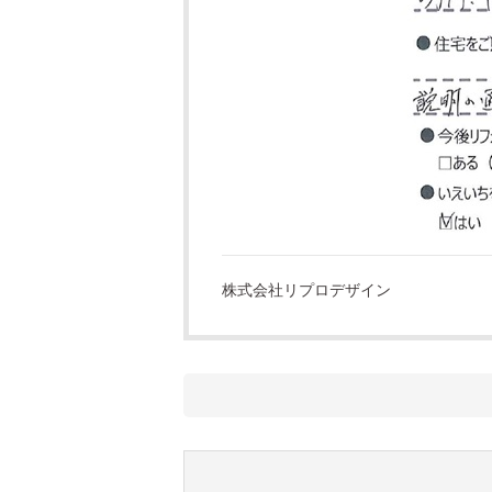
株式会社リプロデザイン