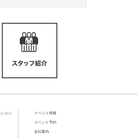
ーション
イベント情報
イベント予約
会社案内