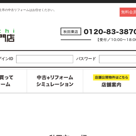
上市の中古リフォームはお任せください。
無料会
インID
パスワード