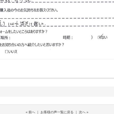
«
前へ
｜
お客様の声一覧に戻る
｜
次へ
»