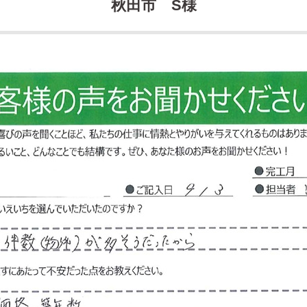
秋田市 S様