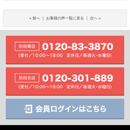
«
前へ
｜
お客様の声一覧に戻る
｜
次へ
»