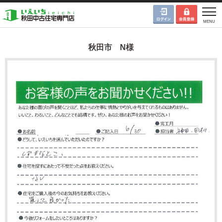
秋田市 N様