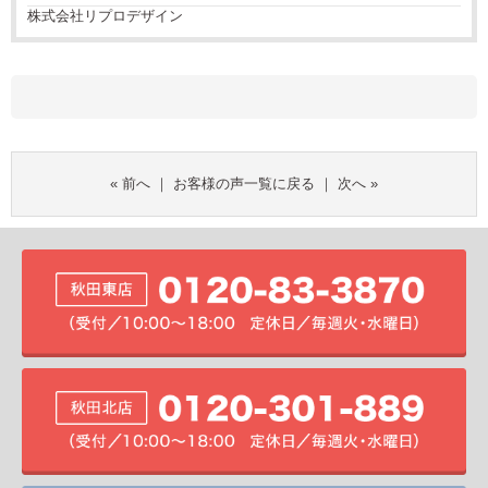
株式会社リプロデザイン
«
前へ
｜
お客様の声一覧に戻る
｜
次へ
»