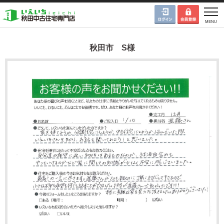
秋田市 S様