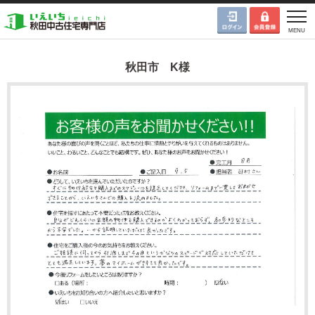
秋田市 K様