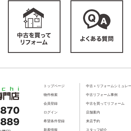
トップページ
中古＋リフォームシミュレ
物件検索
中古リフォーム事例
会員登録
中古を買ってリフォーム
ログイン
店舗案内
希望条件登録
来店予約
新着情報
スタッフ紹介