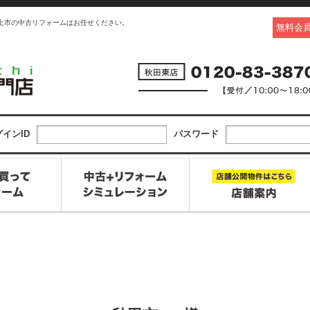
上市の中古リフォームはお任せください。
無料会
インID
パスワード