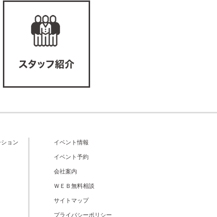
ーション
イベント情報
イベント予約
会社案内
ＷＥＢ無料相談
サイトマップ
プライバシーポリシー