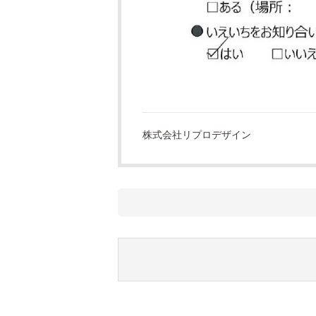
株式会社リプロデザイン