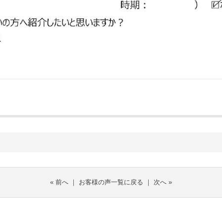
«
前へ
｜
お客様の声一覧に戻る
｜
次へ
»