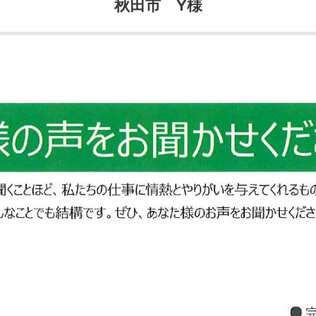
秋田市 Y様