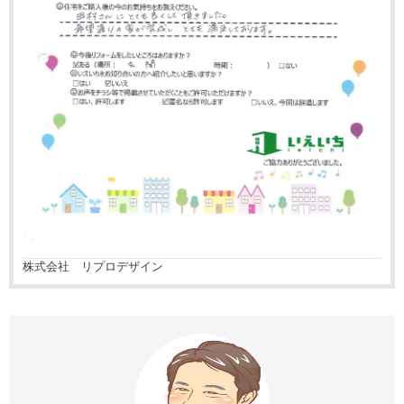
株式会社 リプロデザイン