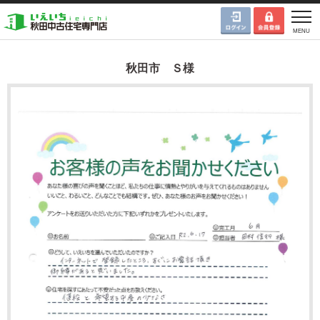
秋田市 Ｓ様