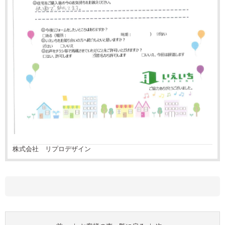
株式会社 リプロデザイン