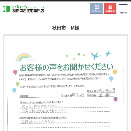
秋田市 M様