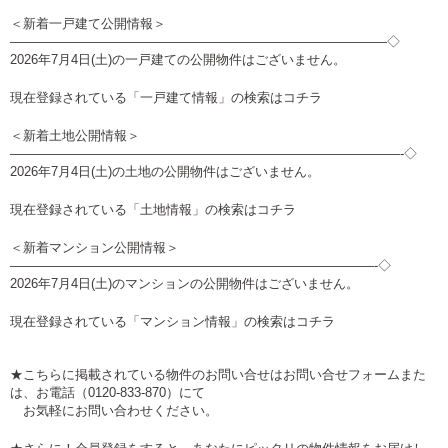
＜新着一戸建て公開情報＞
—————————————————————————————◇
2026年7月4日(土)の一戸建ての公開物件はございません。
現在登録されている「一戸建て情報」の検索は
コチラ
＜新着土地公開情報＞
——————————————————————————————-◇
2026年7月4日(土)の土地の公開物件はございません。
現在登録されている「土地情報」の検索は
コチラ
＜新着マンション公開情報＞
————————————————————————————-◇
2026年7月4日(土)のマンションの公開物件はございません。
現在登録されている「マンション情報」の検索は
コチラ
★こちらに掲載されている物件のお問い合せは
お問い合せフォーム
また
は、お電話（0120-833-870）にて
お気軽にお問い合わせください。