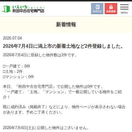
新着情報
2026.07.04
2026年7月4日に潟上市の新着土地など2件登録しました。
2026年7月4日に登録した物件数は2件です。
□一戸建て：0件
□土地：2件
□マンション：0件
本日、『秋田中古住宅専門店』で公開した物件は0件です。
「一戸建て」「土地」「マンション」で一般公開している物件をご紹
介！
既に成約済み（掲載終了）などにより、物件ページが表示されない場合
があります。予めご了承ください。
2026年7月4日(土)に公開した物件はございません。