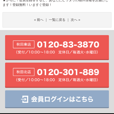
★さらに！会員登録をすると、あなたにピッタリの物件情報をお届けし
ます！登録無料！
いますぐ登録！
«
前へ
｜
一覧に戻る
｜
次へ
»