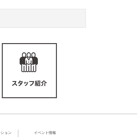
ーション
イベント情報