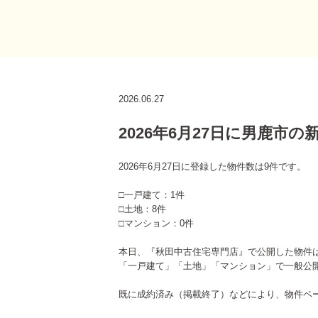
2026.06.27
2026年6月27日に男鹿市
2026年6月27日に登録した物件数は9件です。
□一戸建て：1件
□土地：8件
□マンション：0件
本日、『秋田中古住宅専門店』で公開した物件
「一戸建て」「土地」「マンション」で一般公
既に成約済み（掲載終了）などにより、物件ペ