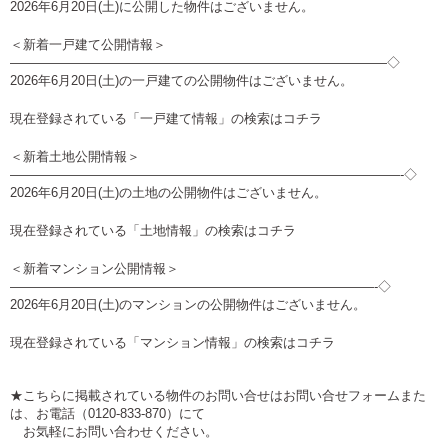
2026年6月20日(土)に公開した物件はございません。
＜新着一戸建て公開情報＞
—————————————————————————————◇
2026年6月20日(土)の一戸建ての公開物件はございません。
現在登録されている「一戸建て情報」の検索は
コチラ
＜新着土地公開情報＞
——————————————————————————————-◇
2026年6月20日(土)の土地の公開物件はございません。
現在登録されている「土地情報」の検索は
コチラ
＜新着マンション公開情報＞
————————————————————————————-◇
2026年6月20日(土)のマンションの公開物件はございません。
現在登録されている「マンション情報」の検索は
コチラ
★こちらに掲載されている物件のお問い合せは
お問い合せフォーム
また
は、お電話（0120-833-870）にて
お気軽にお問い合わせください。