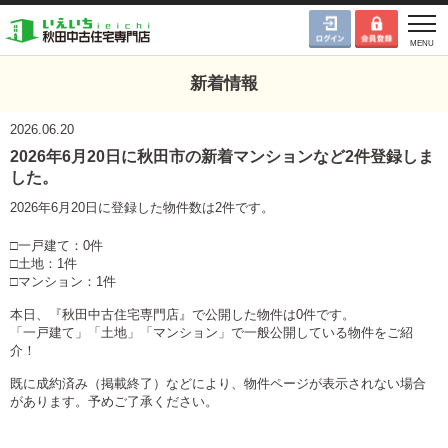
新着情報
2026.06.20
2026年6月20日に秋田市の新着マンションなど2件登録しま
した。
2026年6月20日に登録した物件数は2件です。
□一戸建て：0件
□土地：1件
□マンション：1件
本日、『秋田中古住宅専門店』で公開した物件は0件です。
「一戸建て」「土地」「マンション」で一般公開している物件をご紹
介！
既に成約済み（掲載終了）などにより、物件ページが表示されない場合
があります。予めご了承ください。