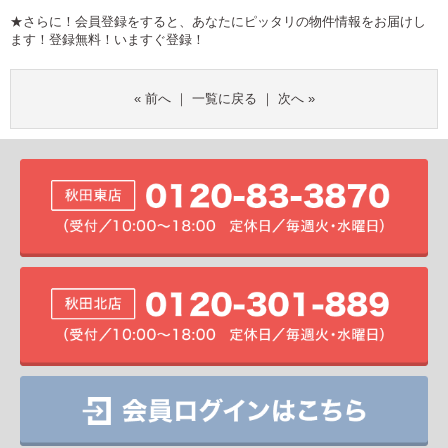
★さらに！会員登録をすると、あなたにピッタリの物件情報をお届けし
ます！登録無料！
いますぐ登録！
«
前へ
｜
一覧に戻る
｜
次へ
»