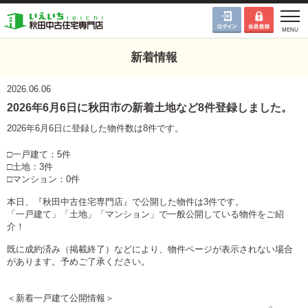
新着情報
2026.06.06
2026年6月6日に秋田市の新着土地など8件登録しました。
2026年6月6日に登録した物件数は8件です。
□一戸建て：5件
□土地：3件
□マンション：0件
本日、『秋田中古住宅専門店』で公開した物件は3件です。
「一戸建て」「土地」「マンション」で一般公開している物件をご紹
介！
既に成約済み（掲載終了）などにより、物件ページが表示されない場合
があります。予めご了承ください。
＜新着一戸建て公開情報＞