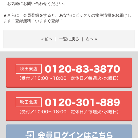
お気軽にお問い合わせください。
★さらに！会員登録をすると、あなたにピッタリの物件情報をお届けし
ます！登録無料！
いますぐ登録！
«
前へ
｜
一覧に戻る
｜
次へ
»