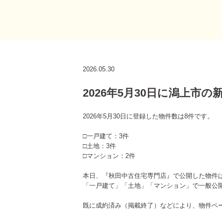
2026.05.30
2026年5月30日に潟上市
2026年5月30日に登録した物件数は8件です。
□一戸建て：3件
□土地：3件
□マンション：2件
本日、『秋田中古住宅専門店』で公開した物件
「一戸建て」「土地」「マンション」で一般公
既に成約済み（掲載終了）などにより、物件ペ