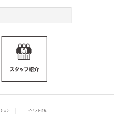
ーション
イベント情報