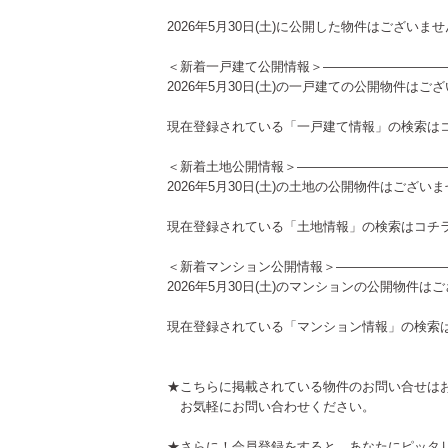
2026年5月30日(土)に公開した物件はございま
＜新着一戸建て公開情報＞—————————
2026年5月30日(土)の一戸建ての公開物件はご
現在登録されている「一戸建て情報」の検索は
＜新着土地公開情報＞———————————
2026年5月30日(土)の土地の公開物件はござい
現在登録されている「土地情報」の検索は
コチ
＜新着マンション公開情報＞————————
2026年5月30日(土)のマンションの公開物件は
現在登録されている「マンション情報」の検索
★こちらに掲載されている物件のお問い合せは
お気軽にお問い合わせください。
★さらに！会員登録をすると、あなたにピッタ