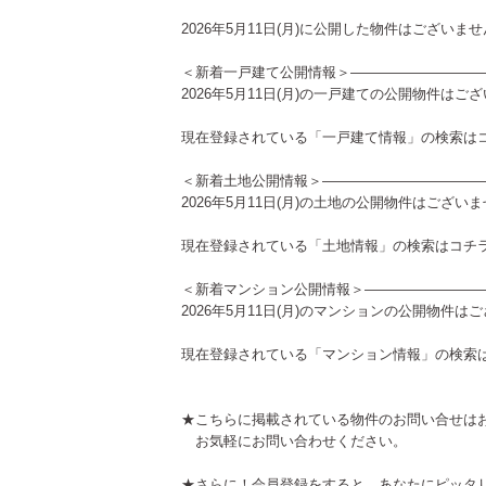
2026年5月11日(月)に公開した物件はございま
＜新着一戸建て公開情報＞—————————
2026年5月11日(月)の一戸建ての公開物件はご
現在登録されている「一戸建て情報」の検索は
＜新着土地公開情報＞———————————
2026年5月11日(月)の土地の公開物件はござい
現在登録されている「土地情報」の検索は
コチ
＜新着マンション公開情報＞————————
2026年5月11日(月)のマンションの公開物件は
現在登録されている「マンション情報」の検索
★こちらに掲載されている物件のお問い合せは
お気軽にお問い合わせください。
★さらに！会員登録をすると、あなたにピッタ