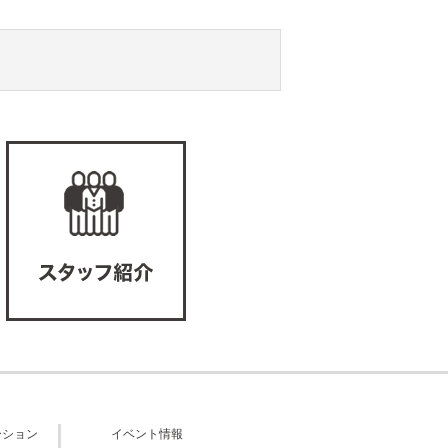
ーション
イベント情報