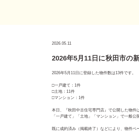
2026.05.11
2026年5月11日に秋田市
2026年5月11日に登録した物件数は13件です。
□一戸建て：1件
□土地：11件
□マンション：1件
本日、『秋田中古住宅専門店』で公開した物件
「一戸建て」「土地」「マンション」で一般公
既に成約済み（掲載終了）などにより、物件ペ