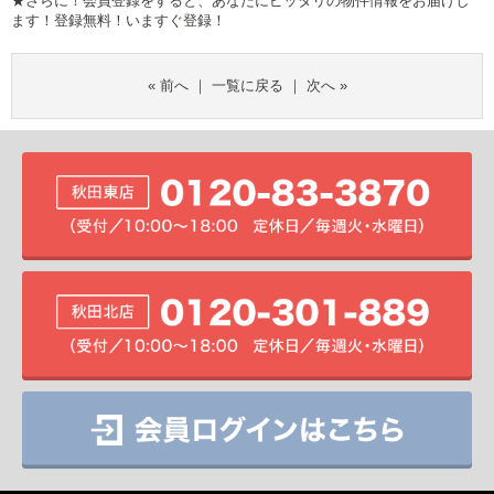
★さらに！会員登録をすると、あなたにピッタリの物件情報をお届けし
ます！登録無料！
いますぐ登録！
«
前へ
｜
一覧に戻る
｜
次へ
»