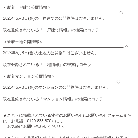
＜新着一戸建て公開情報＞
—————————————————————————————◇
2026年5月8日(金)の一戸建ての公開物件はございません。
現在登録されている「一戸建て情報」の検索は
コチラ
＜新着土地公開情報＞
——————————————————————————————-◇
2026年5月8日(金)の土地の公開物件はございません。
現在登録されている「土地情報」の検索は
コチラ
＜新着マンション公開情報＞
————————————————————————————-◇
2026年5月8日(金)のマンションの公開物件はございません。
現在登録されている「マンション情報」の検索は
コチラ
★こちらに掲載されている物件のお問い合せは
お問い合せフォーム
また
は、お電話（0120-833-870）にて
お気軽にお問い合わせください。