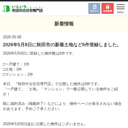
新着情報
2026.05.08
2026年5月8日に秋田市の新着土地など6件登録しました。
2026年5月8日に登録した物件数は6件です。
□一戸建て：1件
□土地：3件
□マンション：2件
本日、『秋田中古住宅専門店』で公開した物件は0件です。
「一戸建て」「土地」「マンション」で一般公開している物件をご紹
介！
既に成約済み（掲載終了）などにより、物件ページが表示されない場合
があります。予めご了承ください。
2026年5月8日(金)に公開した物件はございません。