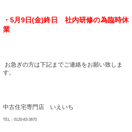
・5月9日(金)終日 社内研修の為臨時休
業
お急ぎの方は下記までご連絡をお願い致しま
す。
中古住宅専門店 いえいち
TEL：0120-83-3870