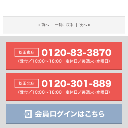
«
前へ
｜
一覧に戻る
｜
次へ
»