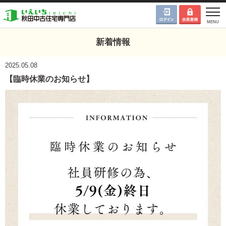
新着情報
2025.05.08
【臨時休業のお知らせ】