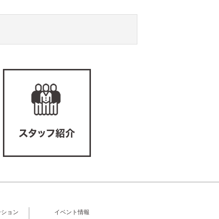
ーション
イベント情報