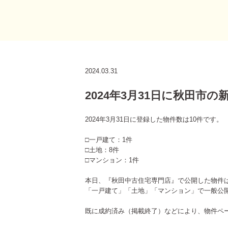
2024.03.31
2024年3月31日に秋田市
2024年3月31日に登録した物件数は10件です。
□一戸建て：1件
□土地：8件
□マンション：1件
本日、『秋田中古住宅専門店』で公開した物件
「一戸建て」「土地」「マンション」で一般公
既に成約済み（掲載終了）などにより、物件ペ