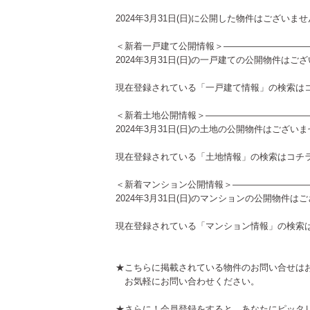
2024年3月31日(日)に公開した物件はございま
＜新着一戸建て公開情報＞—————————
2024年3月31日(日)の一戸建ての公開物件はご
現在登録されている「一戸建て情報」の検索は
＜新着土地公開情報＞———————————
2024年3月31日(日)の土地の公開物件はござい
現在登録されている「土地情報」の検索は
コチ
＜新着マンション公開情報＞————————
2024年3月31日(日)のマンションの公開物件は
現在登録されている「マンション情報」の検索
★こちらに掲載されている物件のお問い合せは
お気軽にお問い合わせください。
★さらに！会員登録をすると、あなたにピッタ