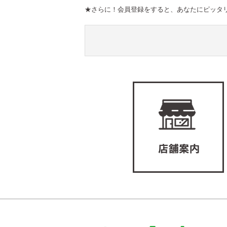
★さらに！会員登録をすると、あなたにピッタ