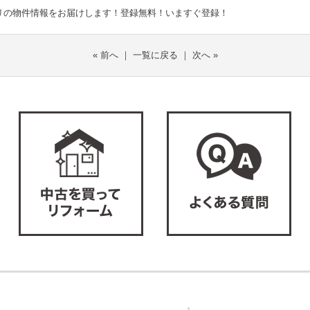
リの物件情報をお届けします！登録無料！
いますぐ登録！
«
前へ
｜
一覧に戻る
｜
次へ
»