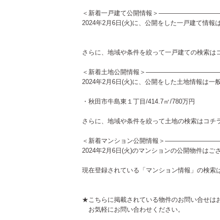
＜新着一戸建て公開情報＞—————————
2024年2月6日(火)に、公開をした一戸建て情
さらに、地域や条件を絞って一戸建ての検索は
＜新着土地公開情報＞———————————
2024年2月6日(火)に、公開をした土地情報は
・秋田市牛島東１丁目/414.7㎡/780万円
さらに、地域や条件を絞って土地の検索は
コチ
＜新着マンション公開情報＞————————
2024年2月6日(火)のマンションの公開物件は
現在登録されている「マンション情報」の検索
★こちらに掲載されている物件のお問い合せは
お気軽にお問い合わせください。