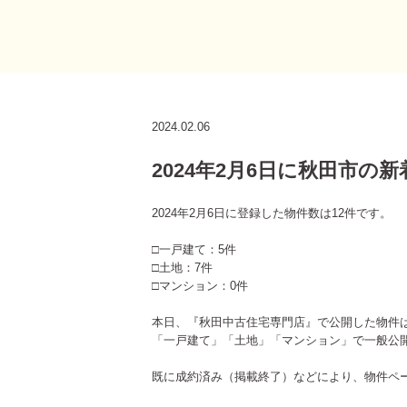
2024.02.06
2024年2月6日に秋田市の
2024年2月6日に登録した物件数は12件です。
□一戸建て：5件
□土地：7件
□マンション：0件
本日、『秋田中古住宅専門店』で公開した物件
「一戸建て」「土地」「マンション」で一般公
既に成約済み（掲載終了）などにより、物件ペ