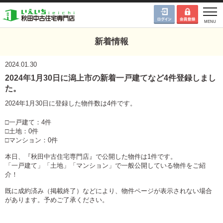
新着情報
2024.01.30
2024年1月30日に潟上市の新着一戸建てなど4件登録しまし
た。
2024年1月30日に登録した物件数は4件です。
□一戸建て：4件
□土地：0件
□マンション：0件
本日、『秋田中古住宅専門店』で公開した物件は1件です。
「一戸建て」「土地」「マンション」で一般公開している物件をご紹
介！
既に成約済み（掲載終了）などにより、物件ページが表示されない場合
があります。予めご了承ください。