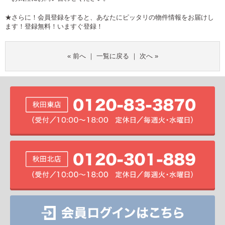
★さらに！会員登録をすると、あなたにピッタリの物件情報をお届けし
ます！登録無料！
いますぐ登録！
«
前へ
｜
一覧に戻る
｜
次へ
»