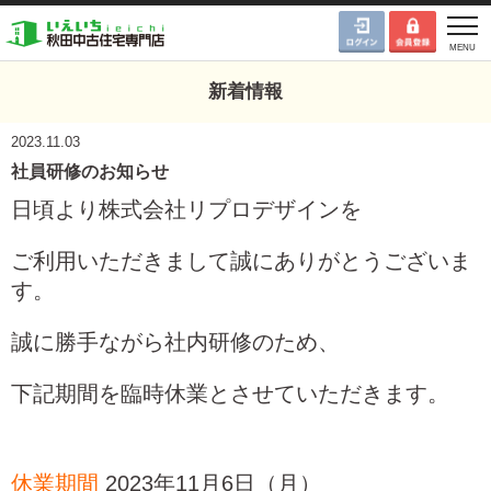
新着情報
2023.11.03
社員研修のお知らせ
日頃より株式会社リプロデザインを
ご利用いただきまして誠にありがとうございま
す。
誠に勝手ながら社内研修のため、
下記期間を臨時休業とさせていただきます。
休業期間
2023年11月6日（月）