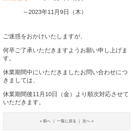
～2023年11月9日（木）
ご迷惑をおかけいたしますが、
何卒ご了承いただきますようお願い申し上げま
す。
休業期間中にいただきましたお問い合わせにつ
きましては、
休業期間後11月10日（金）より順次対応させて
いただきます。
«
前へ
｜
一覧に戻る
｜
次へ
»