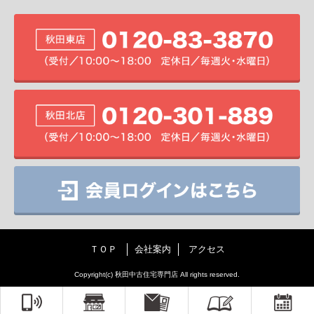
ＴＯＰ
会社案内
アクセス
Copyright(c) 秋田中古住宅専門店 All rights reserved.