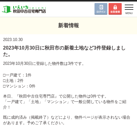
新着情報
2023.10.30
2023年10月30日に秋田市の新着土地など3件登録しまし
た。
2023年10月30日に登録した物件数は3件です。
□一戸建て：1件
□土地：2件
□マンション：0件
本日、『秋田中古住宅専門店』で公開した物件は0件です。
「一戸建て」「土地」「マンション」で一般公開している物件をご紹
介！
既に成約済み（掲載終了）などにより、物件ページが表示されない場合
があります。予めご了承ください。