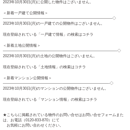
2023年10月30日(月)に公開した物件はございません。
＜新着一戸建て公開情報＞
—————————————————————————————◇
2023年10月30日(月)の一戸建ての公開物件はございません。
現在登録されている「一戸建て情報」の検索は
コチラ
＜新着土地公開情報＞
——————————————————————————————-◇
2023年10月30日(月)の土地の公開物件はございません。
現在登録されている「土地情報」の検索は
コチラ
＜新着マンション公開情報＞
————————————————————————————-◇
2023年10月30日(月)のマンションの公開物件はございません。
現在登録されている「マンション情報」の検索は
コチラ
★こちらに掲載されている物件のお問い合せは
お問い合せフォーム
また
は、お電話（0120-833-870）にて
お気軽にお問い合わせください。