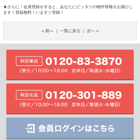
★さらに！会員登録をすると、あなたにピッタリの物件情報をお届けし
ます！登録無料！
いますぐ登録！
«
前へ
｜
一覧に戻る
｜
次へ
»