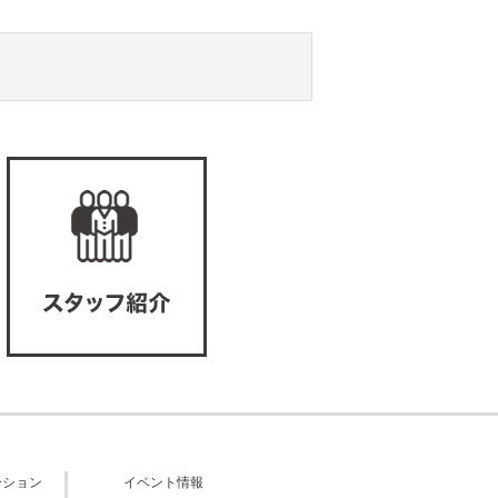
ーション
イベント情報