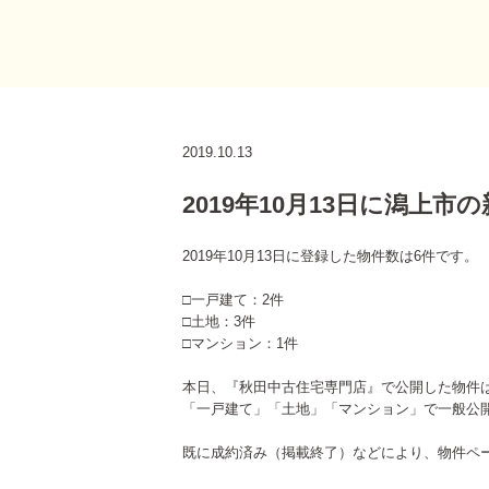
2019.10.13
2019年10月13日に潟上
2019年10月13日に登録した物件数は6件です。
□一戸建て：2件
□土地：3件
□マンション：1件
本日、『秋田中古住宅専門店』で公開した物件
「一戸建て」「土地」「マンション」で一般公
既に成約済み（掲載終了）などにより、物件ペ