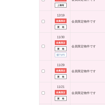
12/19
会員限定物件です
11/30
会員限定物件です
11/29
会員限定物件です
11/21
会員限定物件です