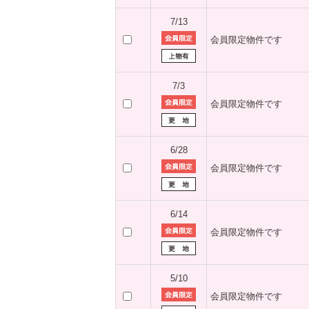
7/13
会員限定物件です
7/3
会員限定物件です
6/28
会員限定物件です
6/14
会員限定物件です
5/10
会員限定物件です