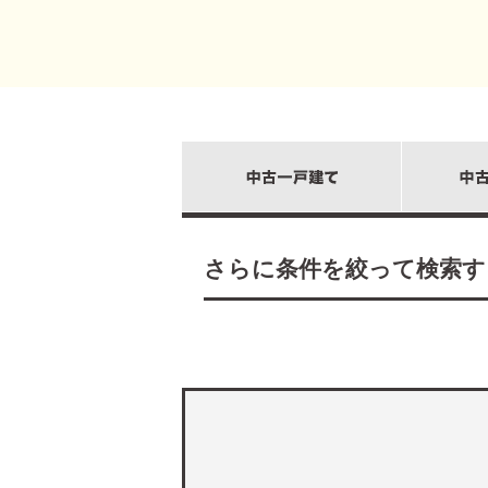
さらに条件を絞って検索す