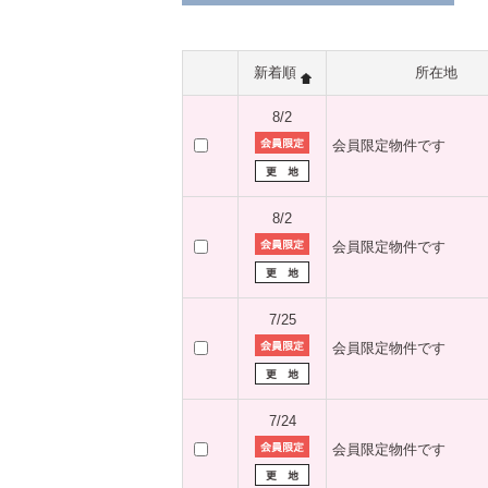
新着順
所在地
8/2
会員限定物件です
8/2
会員限定物件です
7/25
会員限定物件です
7/24
会員限定物件です