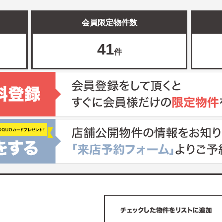
会員限定物件数
41
件