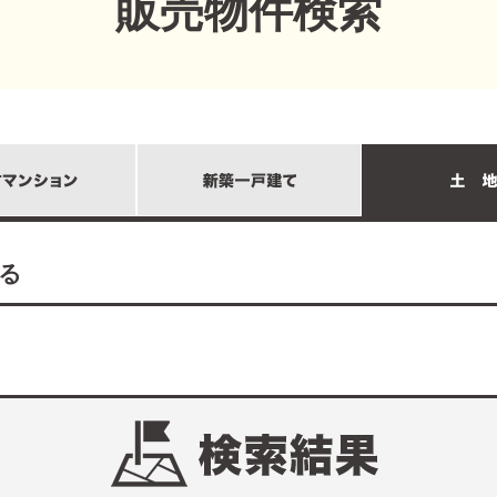
販売物件検索
る