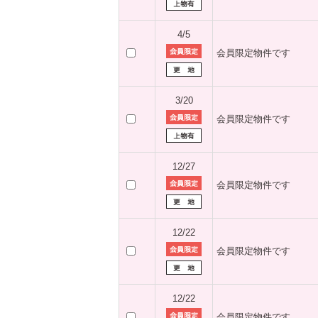
4/5
会員限定物件です
3/20
会員限定物件です
12/27
会員限定物件です
12/22
会員限定物件です
12/22
会員限定物件です