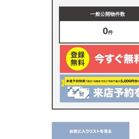
一般公開物件数
0
件