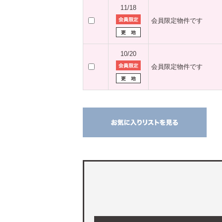
11/18
会員限定物件です
10/20
会員限定物件です