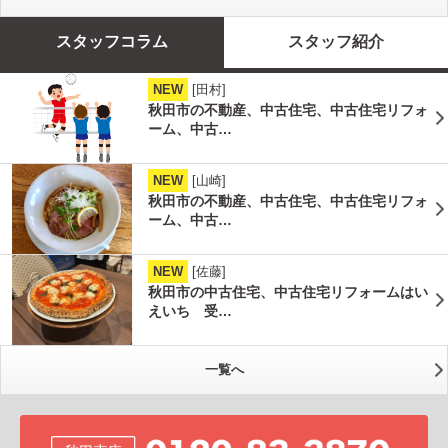
スタッフコラム
スタッフ紹介
NEW
[田村]
秋田市の不動産、中古住宅、中古住宅リフォ
ーム、中古…
NEW
[山崎]
秋田市の不動産、中古住宅、中古住宅リフォ
ーム、中古…
NEW
[佐藤]
秋田市の中古住宅、中古住宅リフォームはい
えいち 受…
一覧へ