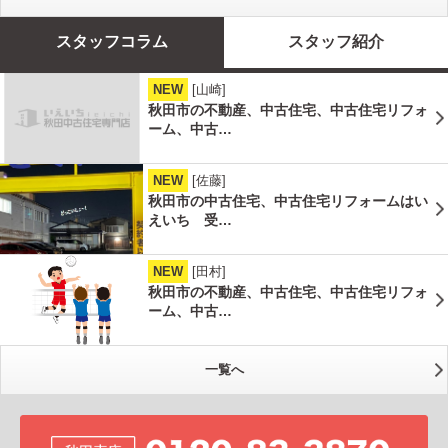
スタッフコラム
スタッフ紹介
NEW
[山崎]
秋田市の不動産、中古住宅、中古住宅リフォ
ーム、中古…
NEW
[佐藤]
秋田市の中古住宅、中古住宅リフォームはい
えいち 受…
NEW
[田村]
秋田市の不動産、中古住宅、中古住宅リフォ
ーム、中古…
一覧へ