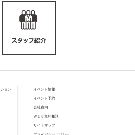
ーション
イベント情報
イベント予約
会社案内
ＷＥＢ無料相談
サイトマップ
プライバシーポリシー