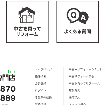
トップページ
中古＋リフォームシミュレ
物件検索
中古リフォーム事例
会員登録
中古を買ってリフォーム
ログイン
店舗案内
希望条件登録
来店予約
新着情報
スタッフ紹介