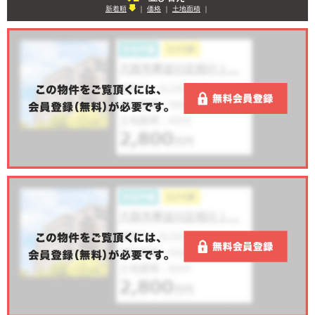
新着順
｜
価格
｜
土地面積
｜