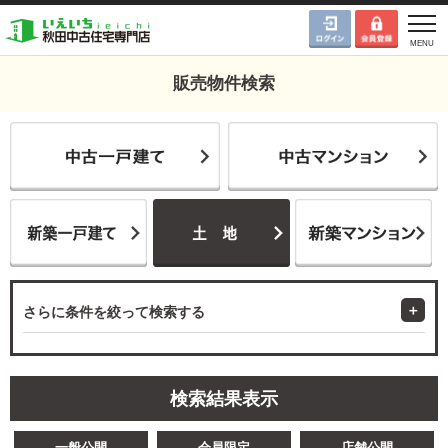
販売物件検索
さらに条件を絞って検索する
検索結果表示
一般公開
会員限定
店舗公開