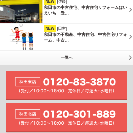
NEW
[佐藤]
秋田市の中古住宅、中古住宅リフォームはい
えいち 受…
NEW
[田村]
秋田市の不動産、中古住宅、中古住宅リフォ
ーム、中古…
一覧へ