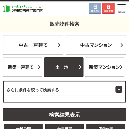
販売物件検索
さらに条件を絞って検索する
検索結果表示
一般公開
会員限定
店舗公開