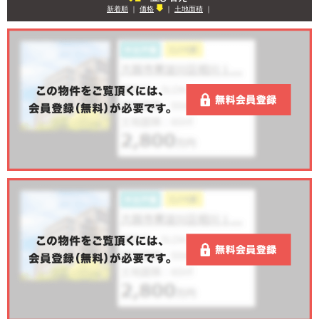
新着順
｜
価格
｜
土地面積
｜