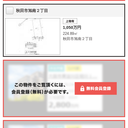
秋田市旭南２丁目
1,050万円
224.89㎡
秋田市旭南２丁目