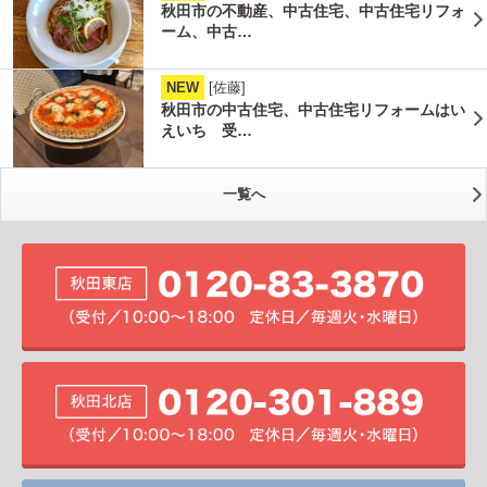
秋田市の不動産、中古住宅、中古住宅リフォ
ーム、中古…
NEW
[佐藤]
秋田市の中古住宅、中古住宅リフォームはい
えいち 受…
一覧へ