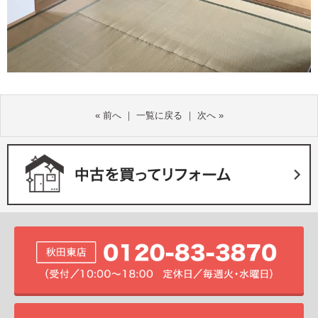
«
前へ
｜
一覧に戻る
｜
次へ
»