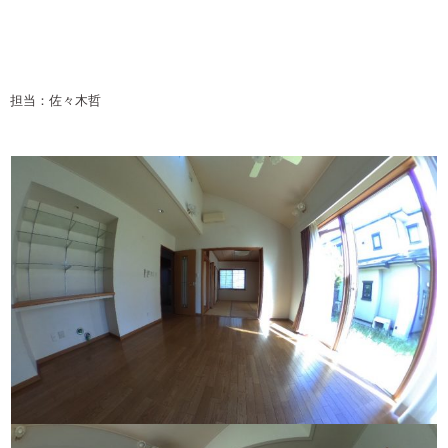
担当：佐々木哲