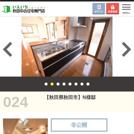
024
【秋田県秋田市】N様邸
非公開