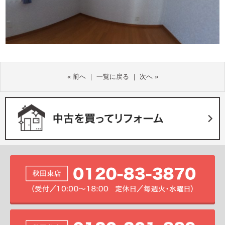
«
前へ
｜
一覧に戻る
｜
次へ
»