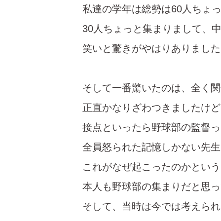
私達の学年は総勢は60人ちょ
30人ちょっと集まりまして、
笑いと驚きがやはりありました
そして一番驚いたのは、全く関
正直かなりざわつきましたけど
接点といったら野球部の監督っ
全員怒られた記憶しかない先生
これがなぜ起こったのかという
本人も野球部の集まりだと思っ
そして、当時は今では考えられ