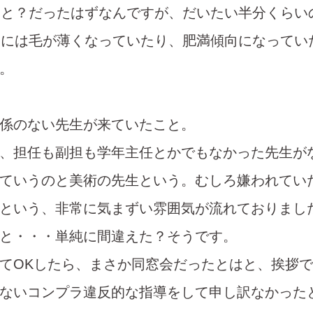
っと？だったはずなんですが、だいたい半分くらい
中には毛が薄くなっていたり、肥満傾向になってい
。
係のない先生が来ていたこと。
、担任も副担も学年主任とかでもなかった先生が
ていうのと美術の先生という。むしろ嫌われてい
という、非常に気まずい雰囲気が流れておりまし
と・・・単純に間違えた？そうです。
てOKしたら、まさか同窓会だったとはと、挨拶
ないコンプラ違反的な指導をして申し訳なかった