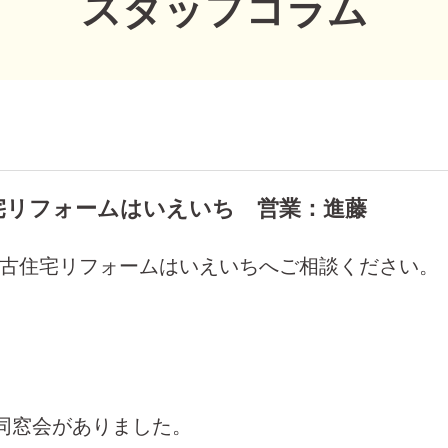
スタッフコラム
宅リフォームはいえいち 営業：進藤
古住宅リフォームはいえいちへご相談ください。
の同窓会がありました。