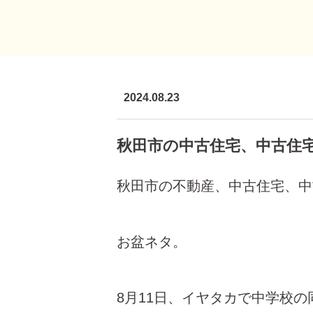
2024.08.23
秋田市の中古住宅、中古住
秋田市の不動産、中古住宅、中
お盆ネタ。
8月11日、イヤタカで中学校