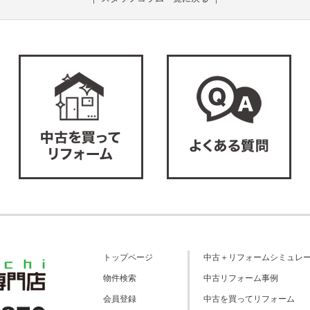
トップページ
中古＋リフォームシミュレ
物件検索
中古リフォーム事例
会員登録
中古を買ってリフォーム