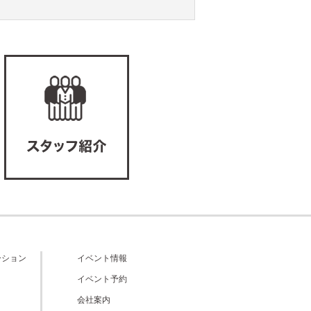
ーション
イベント情報
イベント予約
会社案内