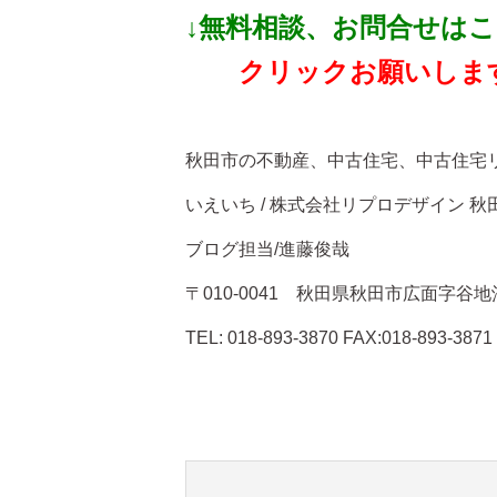
↓無料相談、お問合せはこ
クリックお願いしま
秋田市の不動産、中古住宅、中古住
いえいち / 株式会社リプロデザイン 秋
ブログ担当/進藤俊哉
〒010-0041 秋田県秋田市広面字谷地沖
TEL: 018-893-3870 FAX:018-893-3871