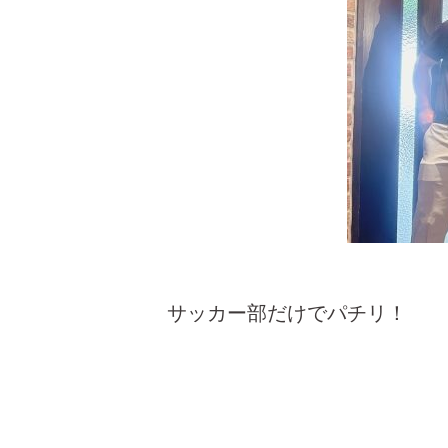
サッカー部だけでパチリ！