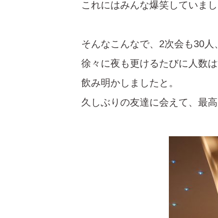
これにはみんな爆笑していまし
そんなこんなで、2次会も30人
徐々に夜も更けるたびに人数は
飲み明かしましたと。
久しぶりの友達に会えて、最高