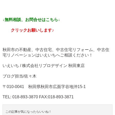
↓無料相談、お問合せはこちら↓
クリックお願いします♪
秋田市の不動産、中古住宅、中古住宅リフォーム、中古住
宅リノベーションはいえいちへご相談ください！
いえいち / 株式会社リプロデザイン 秋田東店
ブログ担当/佐々木
〒010-0041 秋田県秋田市広面字谷地沖15-1
TEL: 018-893-3870 FAX:018-893-3871
この記事が気になったらいいね！