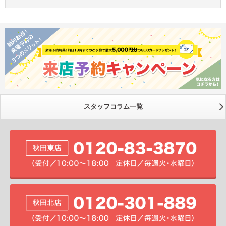
スタッフコラム一覧