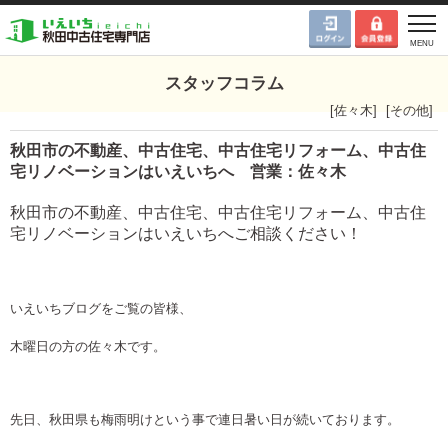
スタッフコラム
[
佐々木
]
[
その他
]
秋田市の不動産、中古住宅、中古住宅リフォーム、中古住
宅リノベーションはいえいちへ 営業：佐々木
秋田市の不動産、中古住宅、中古住宅リフォーム、中古住
宅リノベーションはいえいちへご相談ください！
いえいちブログをご覧の皆様、
木曜日の方の佐々木です。
先日、秋田県も梅雨明けという事で連日暑い日が続いております。