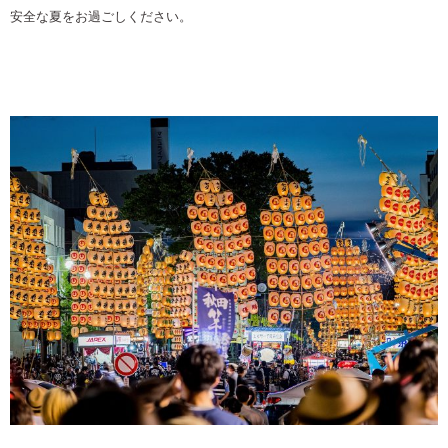
安全な夏をお過ごしください。