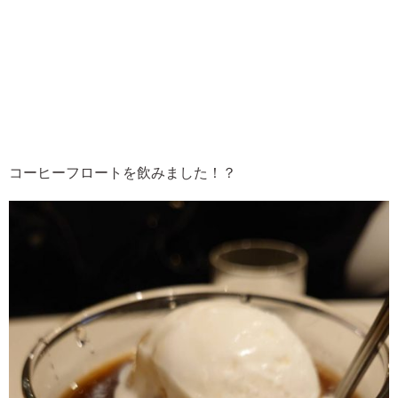
コーヒーフロートを飲みました！？