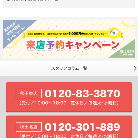
スタッフコラム一覧