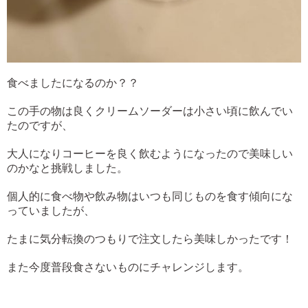
食べましたになるのか？？
この手の物は良くクリームソーダーは小さい頃に飲んでい
たのですが、
大人になりコーヒーを良く飲むようになったので美味しい
のかなと挑戦しました。
個人的に食べ物や飲み物はいつも同じものを食す傾向にな
っていましたが、
たまに気分転換のつもりで注文したら美味しかったです！
また今度普段食さないものにチャレンジします。