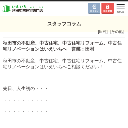
スタッフコラム
[
田村
]
[
その他
]
秋田市の不動産、中古住宅、中古住宅リフォーム、中古住
宅リノベーションはいえいちへ 営業：田村
秋田市の不動産、中古住宅、中古住宅リフォーム、中古住
宅リノベーションはいえいちへご相談ください！
先日、人生初の・・・
・・・・・・・・・・
・・・・・・・・・・