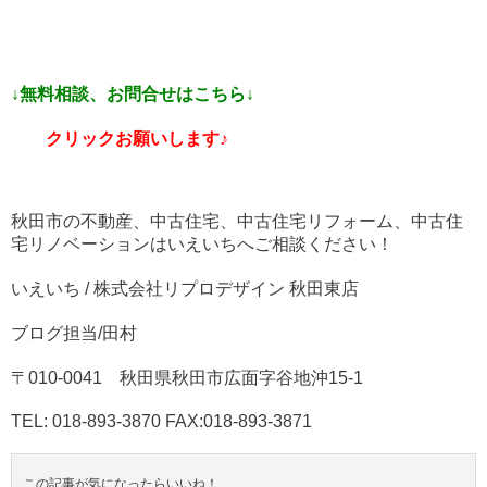
↓無料相談、お問合せはこちら↓
クリックお願いします♪
秋田市の不動産、中古住宅、中古住宅リフォーム、中古住
宅リノベーションはいえいちへご相談ください！
いえいち / 株式会社リプロデザイン 秋田東店
ブログ担当/田村
〒010-0041 秋田県秋田市広面字谷地沖15-1
TEL: 018-893-3870 FAX:018-893-3871
この記事が気になったらいいね！