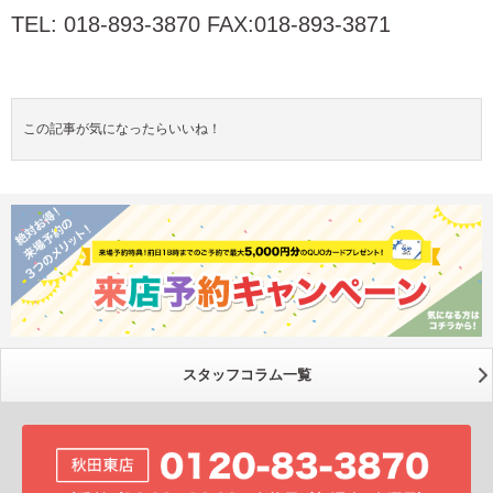
TEL: 018-893-3870 FAX:018-893-3871
この記事が気になったらいいね！
スタッフコラム一覧