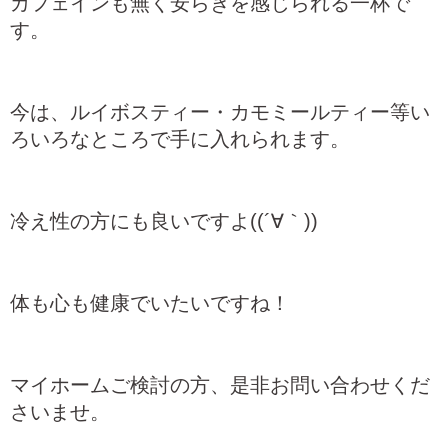
カフェインも無く安らぎを感じられる一杯で
す。
今は、ルイボスティー・カモミールティー等い
ろい
ろなところで手に入れられます。
冷え性の方にも良いですよ((´∀｀))
体も心も健康でいたいですね！
マイホームご検討の方、是非お問い合わせくだ
さいませ。