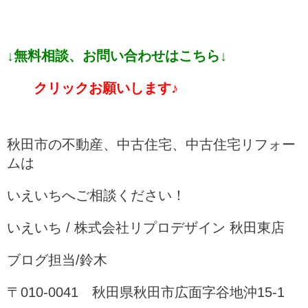
↓無料相談、お
問い合わせはこちら↓
クリックお願いします♪
秋田市の不動産、中古住宅、中古住宅リフォー
ムは
いえいちへご相談ください！
いえいち / 株式会社リプロデザイン 秋田東店
ブログ担当/鈴木
〒010-0041 秋田県秋田市広面字谷地沖15-1