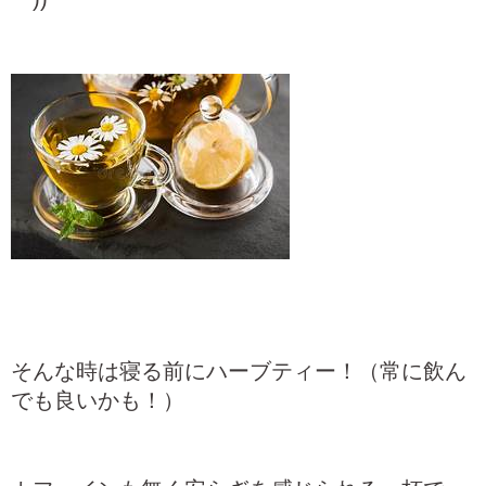
そんな時は寝る前にハーブティー！（常に飲ん
でも良いかも！）