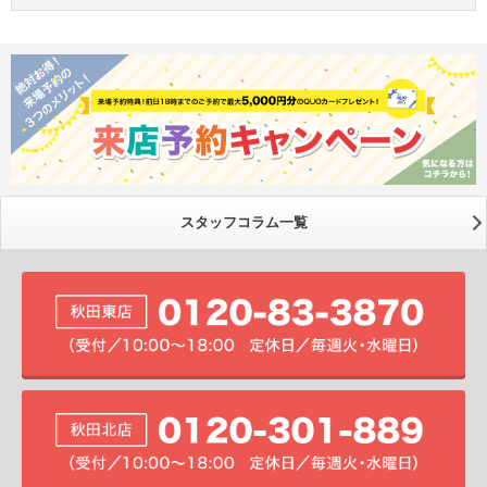
スタッフコラム一覧