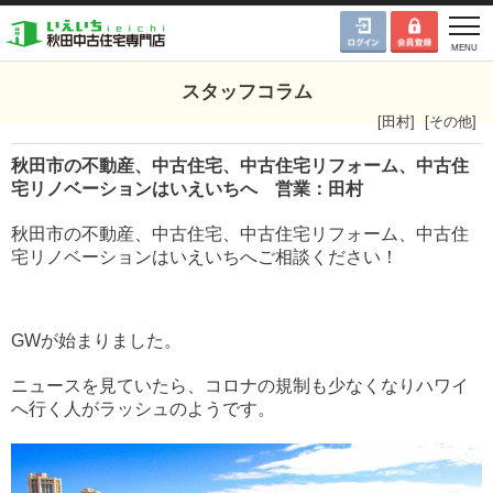
スタッフコラム
[
田村
]
[
その他
]
秋田市の不動産、中古住宅、中古住宅リフォーム、中古住
宅リノベーションはいえいちへ 営業：田村
秋田市の不動産、中古住宅、中古住宅リフォーム、中古住
宅リノベーションはいえいちへご相談ください！
GWが始まりました。
ニュースを見ていたら、コロナの規制も少なくなりハワイ
へ行く人がラッシュのようです。