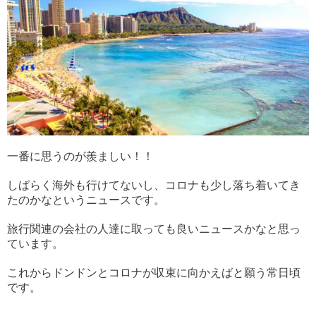
一番に思うのが羨ましい！！
しばらく海外も行けてないし、コロナも少し落ち着いてき
たのかなというニュースです。
旅行関連の会社の人達に取っても良いニュースかなと思っ
ています。
これからドンドンとコロナが収束に向かえばと願う常日頃
です。