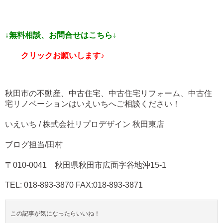
↓無料相談、お問合せはこちら↓
クリックお願いします♪
秋田市の不動産、中古住宅、中古住宅リフォーム、中古住
宅リノベーションはいえいちへご相談ください！
いえいち / 株式会社リプロデザイン 秋田東店
ブログ担当/田村
〒010-0041 秋田県秋田市広面字谷地沖15-1
TEL: 018-893-3870 FAX:018-893-3871
この記事が気になったらいいね！