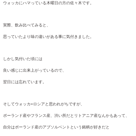
ウォッカにハマっている木曜日の方の佐々木です。
実際、飲み比べてみると、
思っていたより味の違いがある事に気付きました。
しかし気付いた頃には
良い感じに出来上がっているので、
翌日には忘れています。
そしてウォッカ=ロシアと思われがちですが、
ポーランド産やフランス産、渋い所だとリトアニア産なんかもあって、
自分はポーランド産のアブソルベントという銘柄が好きだと