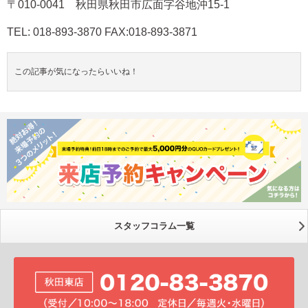
〒010-0041 秋田県秋田市広面字谷地沖15-1
TEL: 018-893-3870 FAX:018-893-3871
この記事が気になったらいいね！
スタッフコラム一覧