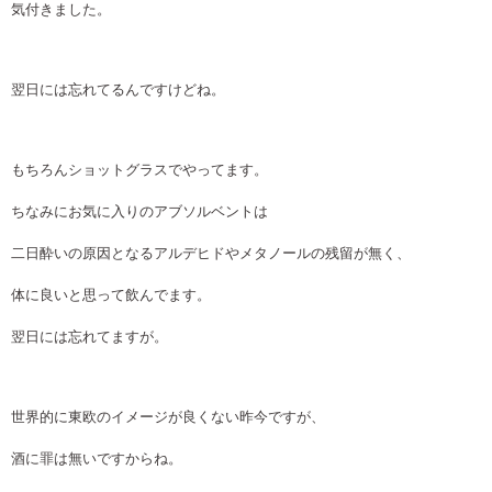
気付きました。
翌日には忘れてるんですけどね。
もちろんショットグラスでやってます。
ちなみにお気に入りのアブソルベントは
二日酔いの原因となるアルデヒドやメタノールの残留が無く、
体に良いと思って飲んでます。
翌日には忘れてますが。
世界的に東欧のイメージが良くない昨今ですが、
酒に罪は無いですからね。