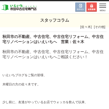
スタッフコラム
[
佐々木
]
[
その他
]
秋田市の不動産、中古住宅、中古住宅リフォーム、中古住
宅リノベーションはいえいちへ 営業：佐々木
秋田市の不動産、中古住宅、中古住宅リフォーム、中古住
宅リノベーションはいえいちへご相談ください！
いえいちブログをご覧の皆様、
木曜日の方の佐々木です。
少し前に、友達がやっているお店でウォッカを飲んで以来、