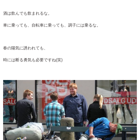
酒は飲んでも飲まれるな。
車に乗っても、自転車に乗っても、調子には乗るな。
春の陽気に誘われても、
時には断る勇気も必要ですね(笑)