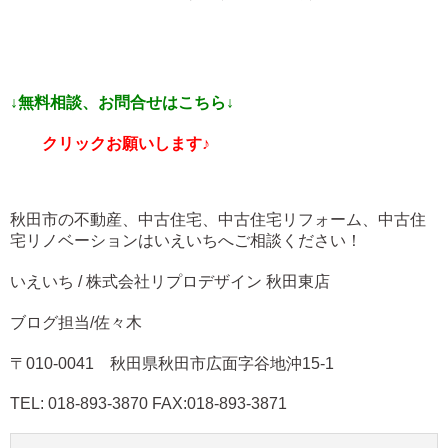
↓無料相談、お問合せはこちら↓
クリックお願いします♪
秋田市の不動産、中古住宅、中古住宅リフォーム、中古住
宅リノベーションはいえいちへご相談ください！
いえいち / 株式会社リプロデザイン 秋田東店
ブログ担当/佐々木
〒010-0041 秋田県秋田市広面字谷地沖15-1
TEL: 018-893-3870 FAX:018-893-3871