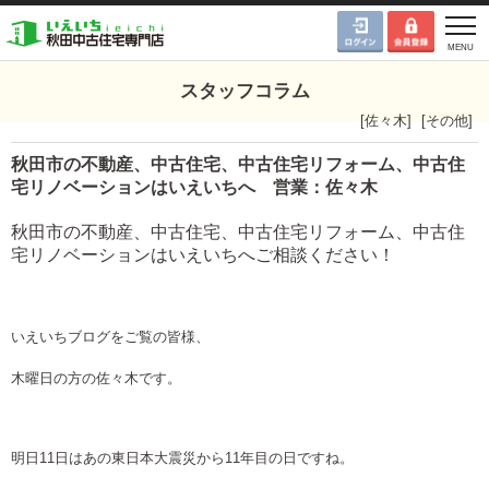
スタッフコラム
[
佐々木
]
[
その他
]
秋田市の不動産、中古住宅、中古住宅リフォーム、中古住
宅リノベーションはいえいちへ 営業：佐々木
秋田市の不動産、中古住宅、中古住宅リフォーム、中古住
宅リノベーションはいえいちへご相談ください！
いえいちブログをご覧の皆様、
木曜日の方の佐々木です。
明日11日はあの東日本大震災から11年目の日ですね。