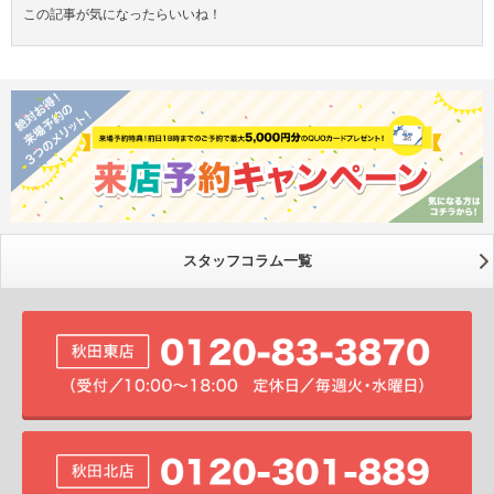
この記事が気になったらいいね！
スタッフコラム一覧