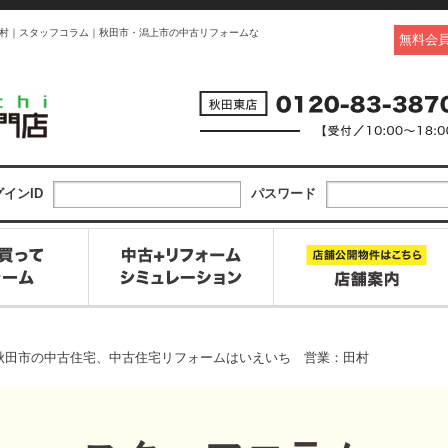
村｜スタッフコラム｜秋田市・潟上市の中古リフォームな
無料会
インID
パスワード
秋田市の中古住宅、中古住宅リフォームはいえいち 営業：田村