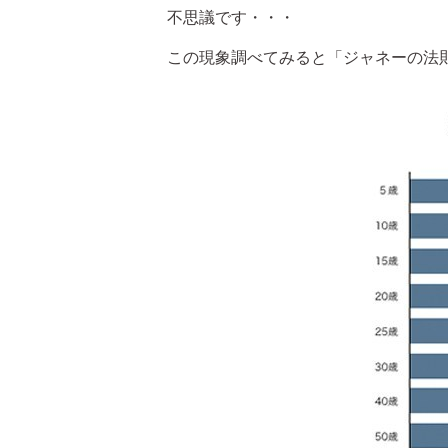
不思議です・・・
この現象調べてみると「ジャネーの法