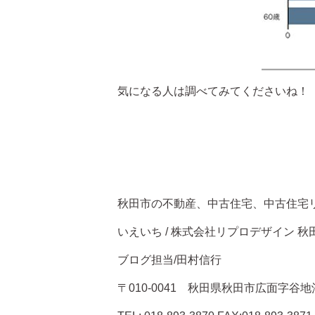
気になる人は調べてみてくださいね！
秋田市の不動産、中古住宅、中古住
いえいち / 株式会社リプロデザイン 秋
ブログ担当/田村信行
〒010-0041 秋田県秋田市広面字谷地沖