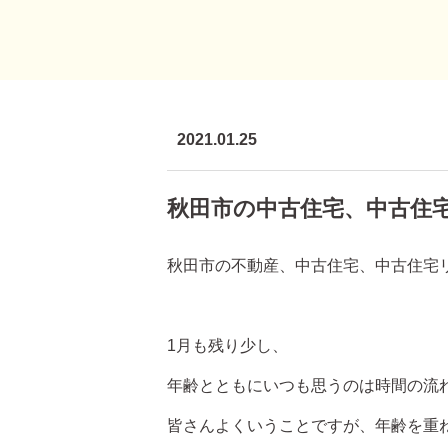
2021.01.25
秋田市の中古住宅、中古住
秋田市の不動産、中古住宅、中古住宅
1月も残り少し、
年齢とともにいつも思うのは時間の流れ
皆さんよくいうことですが、年齢を重