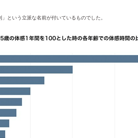
則」という立派な名前が付いているものでした。