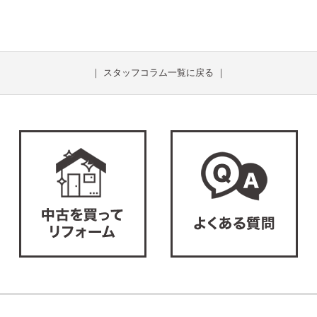
｜
スタッフコラム一覧に戻る
｜