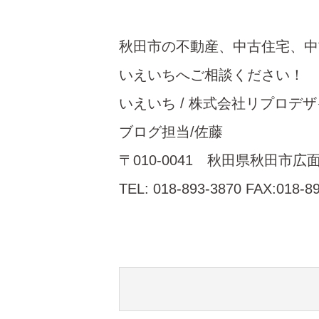
秋田市の不動産、中古住宅、中
いえいちへご相談ください
いえいち / 株式会社リプロデ
ブログ担当/佐藤
〒010-0041 秋田県秋田市広面
TEL: 018-893-3870 FAX:018-8