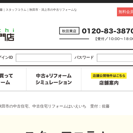
藤｜スタッフコラム｜秋田市・潟上市の中古リフォームな
無料会
インID
パスワード
秋田市の中古住宅、中古住宅リフォームはいえいち 受付：佐藤