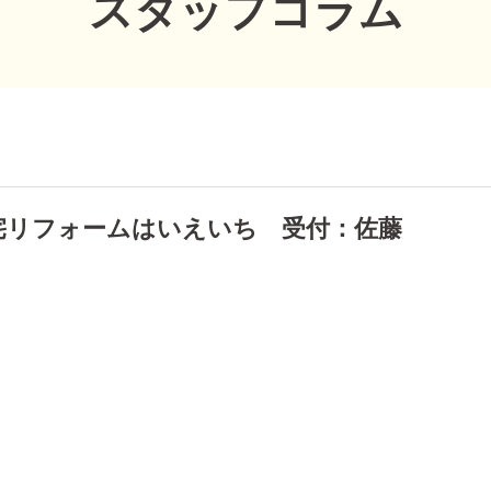
スタッフコラム
宅リフォームはいえいち 受付：佐藤