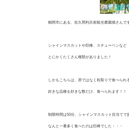
鶴岡市にある、佐久間利兵衛観光農園畑さんで
シャインマスカットや巨峰、スチューベンなど
とにかくたくさん種類がありました！
しかもこちらは、房ではなく粒取りで食べられ
好きな品種を好きな数だけ、食べられます！！
制限時間は50分、シャインマスカット目当てで
なんと一番多く食べたのは巨峰でした・・・