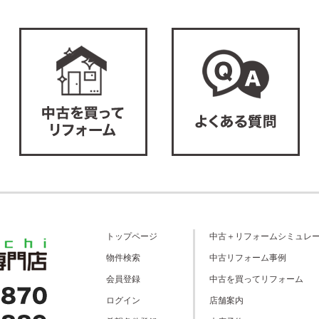
トップページ
中古＋リフォームシミュレ
物件検索
中古リフォーム事例
会員登録
中古を買ってリフォーム
ログイン
店舗案内