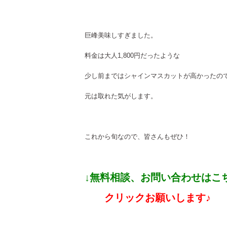
巨峰美味しすぎました。
料金は大人1,800円だったような
少し前まではシャインマスカットが高かったの
元は取れた気がします。
これから旬なので、皆さんもぜひ！
↓無料相談、お問い合わせはこ
クリックお願いします♪