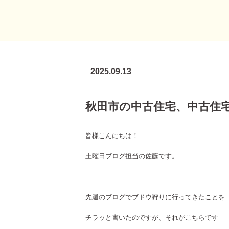
2025.09.13
秋田市の中古住宅、中古住
皆様こんにちは！
土曜日ブログ担当の佐藤です。
先週のブログでブドウ狩りに行ってきたことを
チラッと書いたのですが、それがこちらです