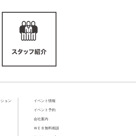
ーション
イベント情報
イベント予約
会社案内
ＷＥＢ無料相談