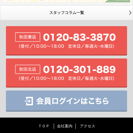
スタッフコラム一覧
ＴＯＰ
会社案内
アクセス