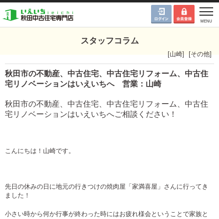
スタッフコラム
[
山崎
]
[
その他
]
秋田市の不動産、中古住宅、中古住宅リフォーム、中古住
宅リノベーションはいえいちへ 営業：山崎
秋田市の不動産、中古住宅、中古住宅リフォーム、中古住
宅リノベーションはいえいちへご相談ください！
こんにちは！山崎です。
先日の休みの日に地元の行きつけの焼肉屋「家満喜屋」さんに行ってき
ました！
小さい時から何か行事が終わった時にはお疲れ様会ということで家族と