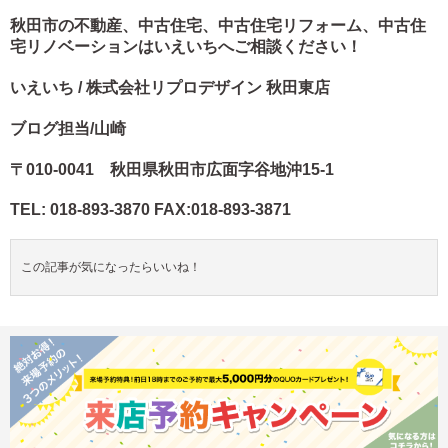
秋田市の不動産、中古住宅、中古住宅リフォーム、中古住
宅リノベーションはいえいちへご相談ください！
いえいち / 株式会社リプロデザイン 秋田東店
ブログ担当/山崎
〒010-0041 秋田県秋田市広面字谷地沖15-1
TEL: 018-893-3870 FAX:018-893-3871
この記事が気になったらいいね！