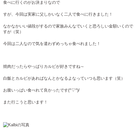
食べに行くのがお決まりなので
すが、今回は実家に父しかいなく二人で食べに行きました！
なかなかいい値段がするので家族みんなでいくと恐ろしい金額いくので
すが（笑）
今回は二人なので気を遣わずめっちゃ食べれました！
焼肉だったらやっぱりカルビが好きですね～
白飯とカルビがあればなんとかなるよなっていつも思います（笑）
お腹いっぱい食べれて良かったです(^▽^)/
また行こうと思います！