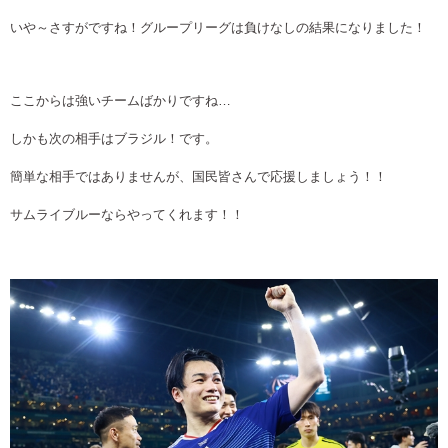
いや～さすがですね！グループリーグは負けなしの結果になりました！
ここからは強いチームばかりですね…
しかも次の相手はブラジル！です。
簡単な相手ではありませんが、国民皆さんで応援しましょう！！
サムライブルーならやってくれます！！