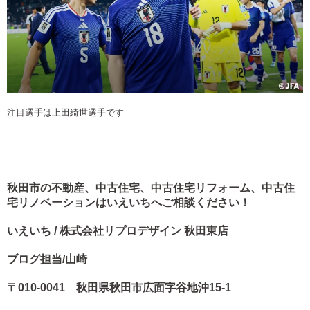
注目選手は上田綺世選手です
秋田市の不動産、中古住宅、中古住宅リフォーム、中古住
宅リノベーションはいえいちへご相談ください！
いえいち / 株式会社リプロデザイン 秋田東店
ブログ担当/山崎
〒010-0041 秋田県秋田市広面字谷地沖15-1