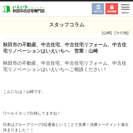
スタッフコラム
[
山崎
]
[
その他
]
秋田市の不動産、中古住宅、中古住宅リフォーム、中古住
宅リノベーションはいえいちへ 営業：山崎
秋田市の不動産、中古住宅、中古住宅リフォーム、中古住
宅リノベーションはいえいちへご相談ください！
こんにちは！山崎です。
ワールドカップ白熱してますね！
日本はグループリーグ2位通過ということで見事！決勝トーナメント進出
決まりました！！