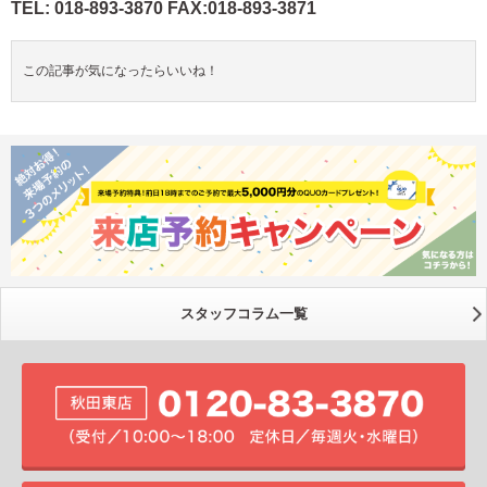
TEL: 018-893-3870 FAX:018-893-3871
この記事が気になったらいいね！
スタッフコラム一覧