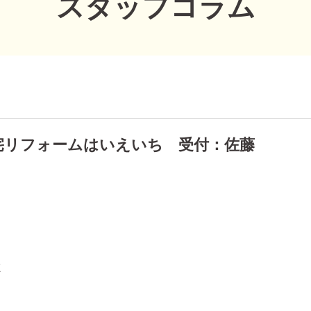
スタッフコラム
宅リフォームはいえいち 受付：佐藤
く