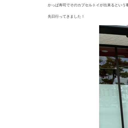
かっぱ寿司でそのカプセルトイが出来るという
先日行ってきました！