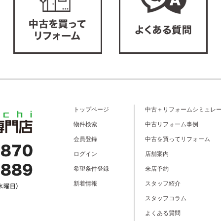
トップページ
中古＋リフォームシミュレ
物件検索
中古リフォーム事例
会員登録
中古を買ってリフォーム
ログイン
店舗案内
希望条件登録
来店予約
新着情報
スタッフ紹介
スタッフコラム
よくある質問