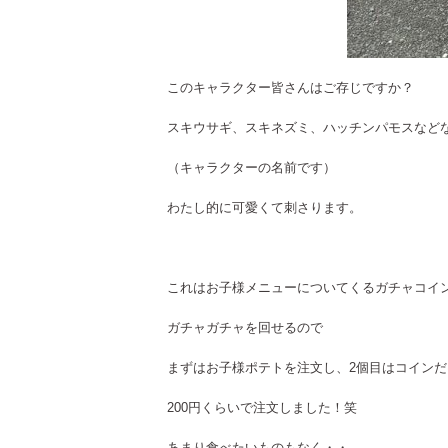
このキャラクター皆さんはご存じですか？
スキウサギ、スキネズミ、ハッチンパモスなど
（キャラクターの名前です）
わたし的に可愛くて刺さります。
これはお子様メニューについてくるガチャコイ
ガチャガチャを回せるので
まずはお子様ポテトを注文し、2個目はコインだ
200円くらいで注文しました！笑
あまり食べたいものもなく・・