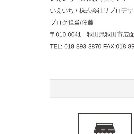
いえいち / 株式会社リプロデ
ブログ担当/佐藤
〒010-0041 秋田県秋田市広面
TEL: 018-893-3870 FAX:018-8