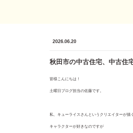
2026.06.20
秋田市の中古住宅、中古住
皆様こんにちは！
土曜日ブログ担当の佐藤です。
私、キューライスさんというクリエイターが描
キャラクターが好きなのですが