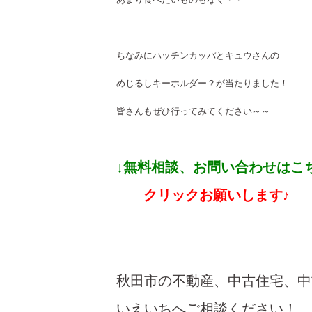
ちなみにハッチンカッパとキュウさんの
めじるしキーホルダー？が当たりました！
皆さんもぜひ行ってみてください～～
↓無料相談、お問い合わせはこ
クリックお願いします♪
秋田市の不動産、中古住宅、中
いえいちへご相談ください