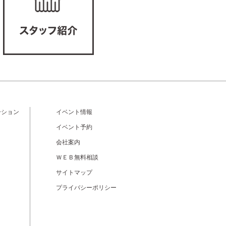
ーション
イベント情報
イベント予約
会社案内
ＷＥＢ無料相談
サイトマップ
プライバシーポリシー