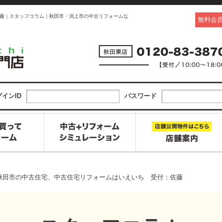
藤｜スタッフコラム｜秋田市・潟上市の中古リフォームな
無料会
インID
パスワード
秋田市の中古住宅、中古住宅リフォームはいえいち 受付：佐藤