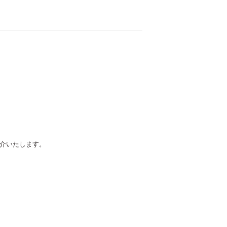
介いたします。