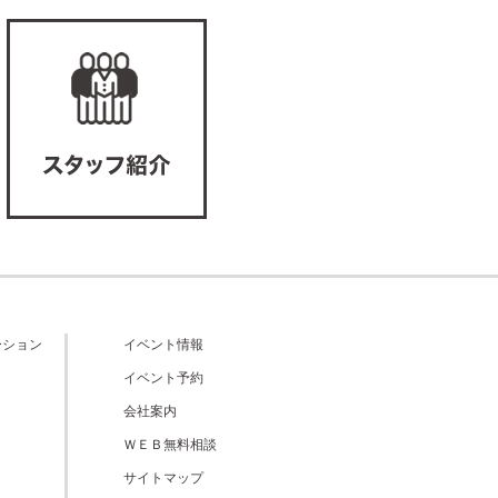
ーション
イベント情報
イベント予約
会社案内
ＷＥＢ無料相談
サイトマップ