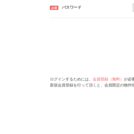
パスワード
ログインするためには、
会員登録（無料）
が必
新規会員登録を行って頂くと、会員限定の物件