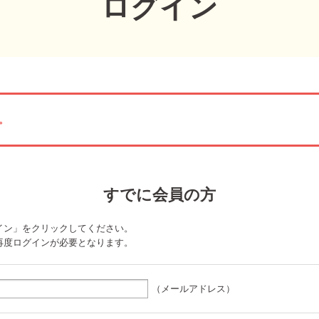
ログイン
。
すでに会員の方
イン」をクリックしてください。
再度ログインが必要となります。
（メールアドレス）