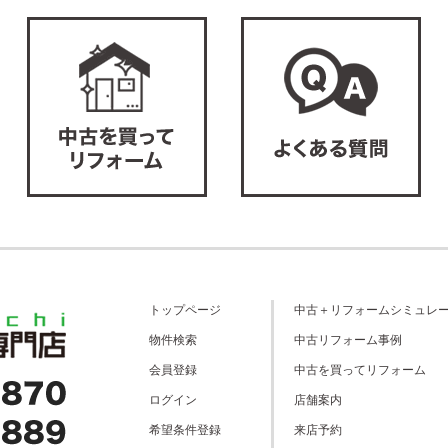
トップページ
中古＋リフォームシミュレ
物件検索
中古リフォーム事例
会員登録
中古を買ってリフォーム
ログイン
店舗案内
希望条件登録
来店予約