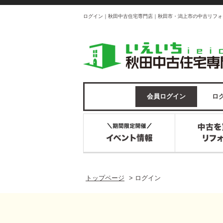
ログイン｜秋田中古住宅専門店｜秋田市・潟上市の中古リフォ
会員ログイン
ログ
トップページ
>
ログイン