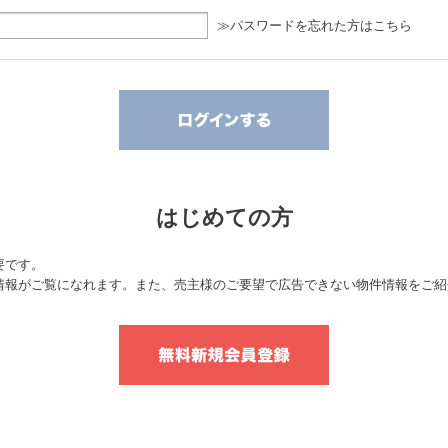
≫パスワードを忘れた方はこちら
はじめての方
要です。
情報がご覧になれます。また、売主様のご要望で広告できない物件情報をご紹