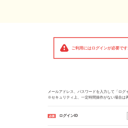
ご利用にはログインが必要です
メールアドレス、パスワードを入力して「ログ
※セキュリティ上、一定時間操作がない場合は
ログインID