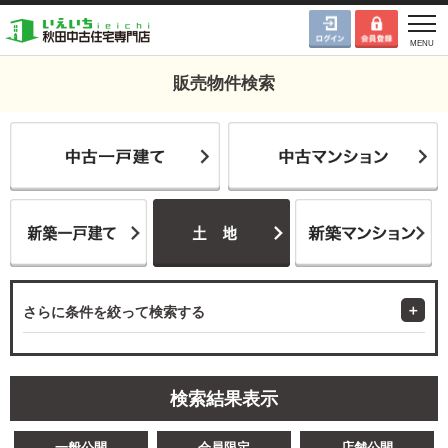
販売物件検索
さらに条件を絞って検索する
検索結果表示
一般公開
会員限定
店舗公開