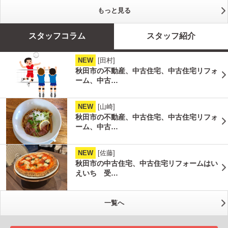
もっと見る
スタッフコラム
スタッフ紹介
NEW
[田村]
秋田市の不動産、中古住宅、中古住宅リフォ
ーム、中古…
NEW
[山崎]
秋田市の不動産、中古住宅、中古住宅リフォ
ーム、中古…
NEW
[佐藤]
秋田市の中古住宅、中古住宅リフォームはい
えいち 受…
一覧へ